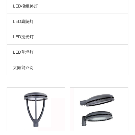
LED模组路灯
LED庭院灯
LED投光灯
LED草坪灯
太阳能路灯