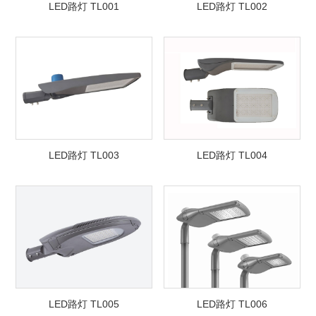
LED路灯 TL001
LED路灯 TL002
LED路灯 TL003
LED路灯 TL004
LED路灯 TL005
LED路灯 TL006