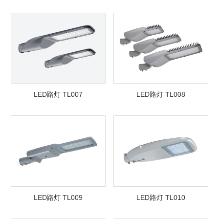
LED路灯 TL007
LED路灯 TL008
LED路灯 TL009
LED路灯 TL010