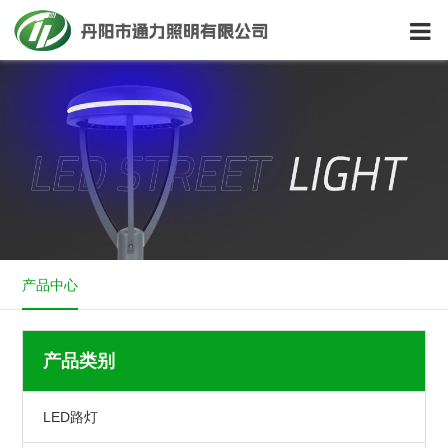
产品中心
产品类别
LED路灯